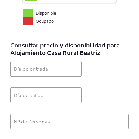
Disponible
Ocupado
Consultar precio y disponibilidad para
Alojamiento Casa Rural Beatriz