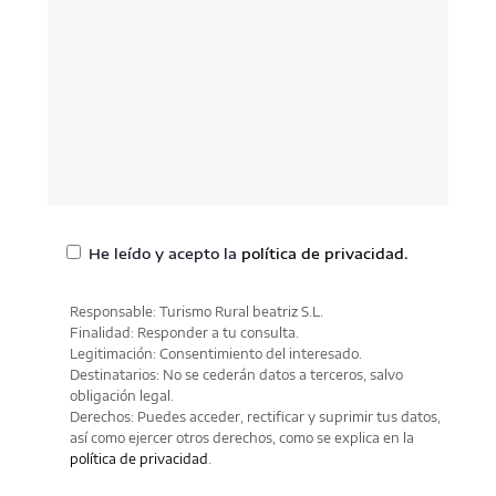
He leído y acepto la
política de privacidad
.
Responsable: Turismo Rural beatriz S.L.
Finalidad: Responder a tu consulta.
Legitimación: Consentimiento del interesado.
Destinatarios: No se cederán datos a terceros, salvo
obligación legal.
Derechos: Puedes acceder, rectificar y suprimir tus datos,
así como ejercer otros derechos, como se explica en la
política de privacidad
.