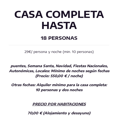
CASA COMPLETA
HASTA
18 PERSONAS
29€
/ persona y noche (min. 10 personas)
puentes, Semana Santa, Navidad, Fiestas Nacionales,
Autonómicas, Locales: Mínimo de noches según fechas
(Precio: 550,00 € / noche)
Otras fechas:
Alquiler mínimo para la casa completa:
10 personas y dos noches
PRECIO POR HABITACIONES
70,00 € (Alojamiento y desayuno)