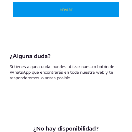
¿Alguna duda?
Si tienes alguna duda, puedes utilizar nuestro botón de
WhatsApp que encontrarás en toda nuestra web y te
responderemos lo antes posible
¿No hay disponibilidad?