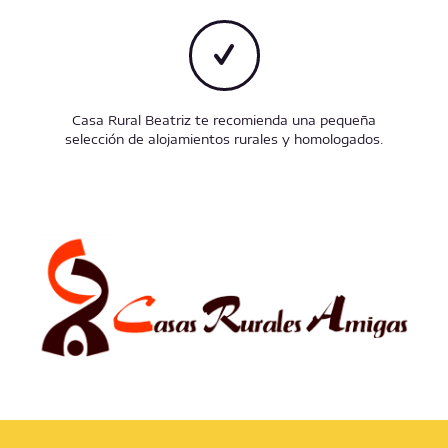
Casa Rural Beatriz te recomienda una pequeña
selección de alojamientos rurales y homologados.