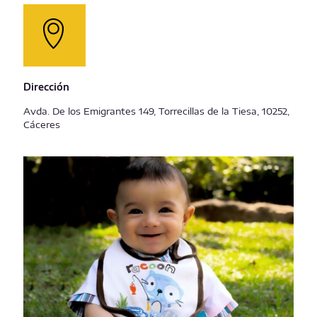
Dirección
Avda. De los Emigrantes 149, Torrecillas de la Tiesa, 10252,
Cáceres