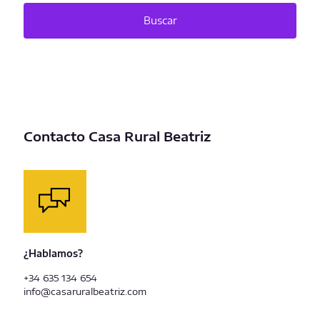
Contacto Casa Rural Beatriz
¿Hablamos?
+34 635 134 654
info@casaruralbeatriz.com