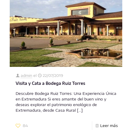
admin
el
22/07/2019
Visita y Cata a Bodega Ruiz Torres
Descubre Bodega Ruiz Torres: Una Experiencia Única
en Extremadura Si eres amante del buen vino y
deseas explorar el patrimonio enológico de
Extremadura, desde Casa Rural
[…]
84
Leer más