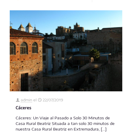
admin
el
22/07/2019
Cáceres
Cáceres: Un Viaje al Pasado a Solo 30 Minutos de
Casa Rural Beatriz Situada a tan solo 30 minutos de
nuestra Casa Rural Beatriz en Extremadura,
[…]