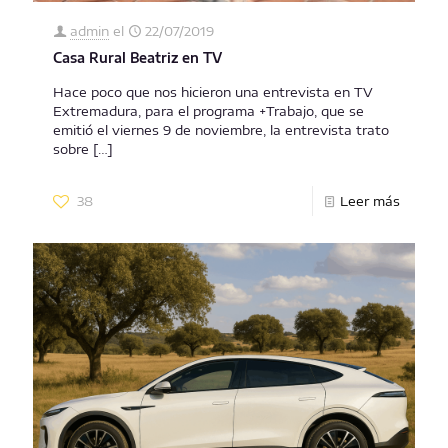
admin
el
22/07/2019
Casa Rural Beatriz en TV
Hace poco que nos hicieron una entrevista en TV
Extremadura, para el programa +Trabajo, que se
emitió el viernes 9 de noviembre, la entrevista trato
sobre
[…]
38
Leer más