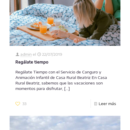
admin
el
22/07/2019
Regálate tiempo
Regálate Tiempo con el Servicio de Canguro y
Animación Infantil de Casa Rural Beatriz En Casa
Rural Beatriz, sabemos que las vacaciones son
momentos para disfrutar,
[…]
33
Leer más