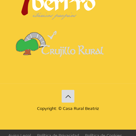
Copyright: © Casa Rural Beatriz
Aviso Legal
Política de Privacidad
Política de Cookies