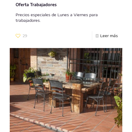
Oferta Trabajadores
Precios especiales de Lunes a Viernes para
trabajadores.
29
Leer más