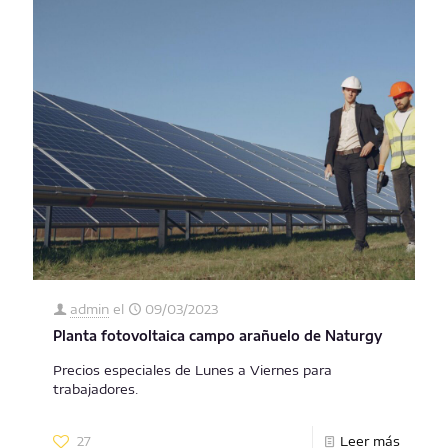
admin
el
09/03/2023
Planta fotovoltaica campo arañuelo de Naturgy
Precios especiales de Lunes a Viernes para
trabajadores.
27
Leer más