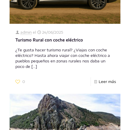
admin
el
24/06/2025
Turismo Rural con coche eléctrico
¿Te gusta hacer turismo rural? ¿Viajas con coche
eléctrico? Hasta ahora viajar con coche eléctrico a
pueblos pequeños en zonas rurales nos daba un
poco de
[…]
0
Leer más