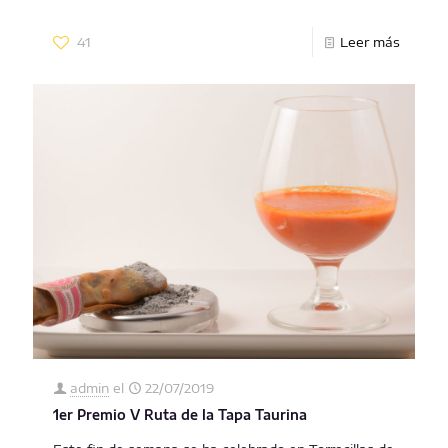
41
Leer más
admin
el
22/07/2019
1er Premio V Ruta de la Tapa Taurina