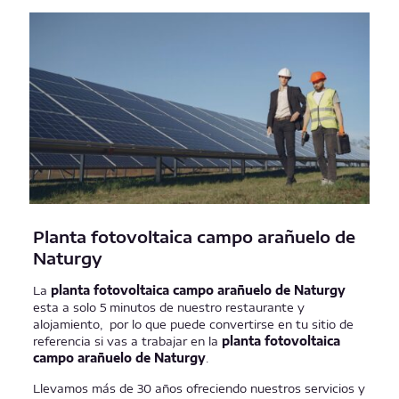
Planta fotovoltaica campo arañuelo de
Naturgy
La
planta fotovoltaica campo arañuelo de Naturgy
esta a solo 5 minutos de nuestro restaurante y
alojamiento, por lo que puede convertirse en tu sitio de
referencia si vas a trabajar en la
planta fotovoltaica
campo arañuelo de Naturgy
.
Llevamos más de 30 años ofreciendo nuestros servicios y