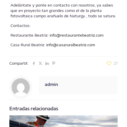
Adelántate y ponte en contacto con nosotros, ya sabes
que en proyecto tan grandes como el de la planta
fotovoltaica campo arañuelo de Naturgy , todo se satura.
Contactos:
Restaurante Beatriz:
info@restaurantebeatriz.com
Casa Rural Beatriz:
info@casaruralbeatriz.com
Compartit
27
admin
Entradas relacionadas