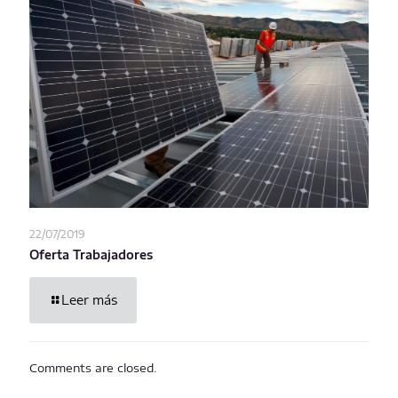
22/07/2019
Oferta Trabajadores
Leer más
Comments are closed.