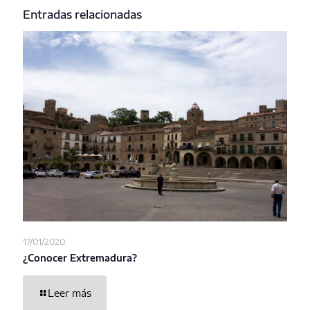
Entradas relacionadas
17/01/2020
¿Conocer Extremadura?
Leer más