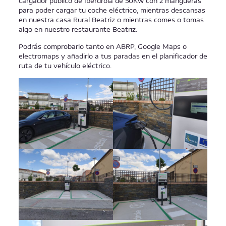
cargador público de Iberdrola de 50Kw con 2 mangueras
para poder cargar tu coche eléctrico, mientras descansas
en nuestra casa Rural Beatriz o mientras comes o tomas
algo en nuestro restaurante Beatriz.
Podrás comprobarlo tanto en ABRP, Google Maps o
electromaps y añadirlo a tus paradas en el planificador de
ruta de tu vehículo eléctrico.