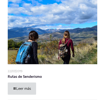
22/07/2019
Rutas de Senderismo
Leer más