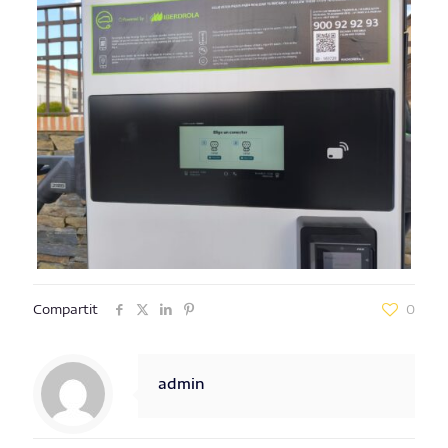
Compartit
0
admin