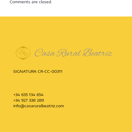
Comments are closed.
SIGNATURA CR-CC-00311
+34 635 134 654
+34 927 338 289
info@casaruralbeatriz.com