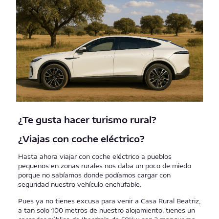
¿Te gusta hacer turismo rural?
¿Viajas con coche eléctrico?
Hasta ahora viajar con coche eléctrico a pueblos
pequeños en zonas rurales nos daba un poco de miedo
porque no sabíamos donde podíamos cargar con
seguridad nuestro vehículo enchufable.
Pues ya no tienes excusa para venir a Casa Rural Beatriz,
a tan solo 100 metros de nuestro alojamiento, tienes un