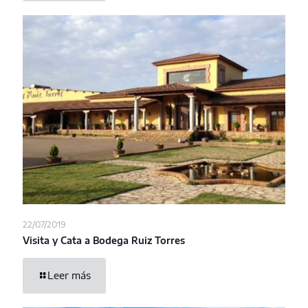
22/07/2019
Visita y Cata a Bodega Ruiz Torres
Leer más